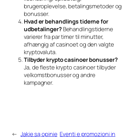
brugeroplevelse, betalingsmetoder og
bonusser.
Hvad er behandlings tiderne for
udbetalinger?
Behandlingstiderne
varierer fra par timer til minutter,
afhængig af casinoet og den valgte
kryptovaluta.
Tilbyder krypto casinoer bonusser?
Ja, de fleste krypto casinoer tilbyder
velkomstbonusser og andre
kampagner.
←
Jakie są opinie
Eventi e promozioni in