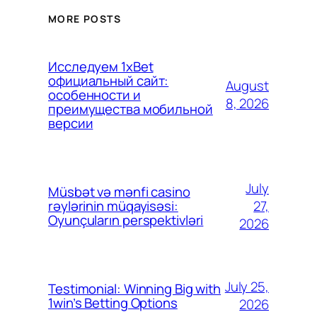
MORE POSTS
Исследуем 1xBet
официальный сайт:
August
особенности и
8, 2026
преимущества мобильной
версии
July
Müsbət və mənfi casino
27,
rəylərinin müqayisəsi:
Oyunçuların perspektivləri
2026
July 25,
Testimonial: Winning Big with
1win’s Betting Options
2026