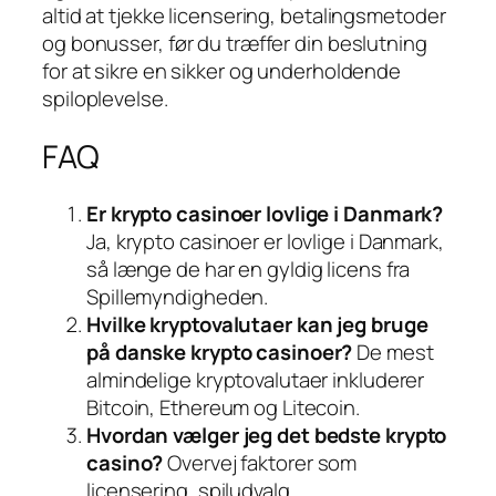
altid at tjekke licensering, betalingsmetoder
og bonusser, før du træffer din beslutning
for at sikre en sikker og underholdende
spiloplevelse.
FAQ
Er krypto casinoer lovlige i Danmark?
Ja, krypto casinoer er lovlige i Danmark,
så længe de har en gyldig licens fra
Spillemyndigheden.
Hvilke kryptovalutaer kan jeg bruge
på danske krypto casinoer?
De mest
almindelige kryptovalutaer inkluderer
Bitcoin, Ethereum og Litecoin.
Hvordan vælger jeg det bedste krypto
casino?
Overvej faktorer som
licensering, spiludvalg,