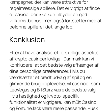
kampagner, der kan være attraktive for
regelmæssige spillere. Det er vigtigt at finde
et casino, der ikke kun tilbyder en god
velkomstbonus, men også fortsætter med at
belønne spillere i det lange løb.
Konklusion
Efter at have analyseret forskellige aspekter
af krypto casinoer lovlige i Danmark kan vi
konkludere, at det bedste valg afhænger af
dine personlige præferencer. Hvis du
værdsætter et bredt udvalg af spil og en
glimrende brugeroplevelse, vil casinoer som
LeoVegas og BitStarz være de bedste valg.
Hvis hastighed og krypto-specifik
funktionalitet er vigtigere, kan mBit Casino
og FortuneJack være mere passende. Husk