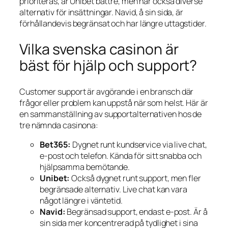
prioriteras, är Unibet bättre, men har också diverse
alternativ för insättningar. Navid, å sin sida, är
förhållandevis begränsat och har längre uttagstider.
Vilka svenska casinon är
bäst för hjälp och support?
Customer support är avgörande i en bransch där
frågor eller problem kan uppstå när som helst. Här är
en sammanställning av supportalternativen hos de
tre nämnda casinona:
Bet365:
Dygnet runt kundservice via live chat,
e-post och telefon. Kända för sitt snabba och
hjälpsamma bemötande.
Unibet:
Också dygnet runt support, men fler
begränsade alternativ. Live chat kan vara
något längre i väntetid.
Navid:
Begränsad support, endast e-post. Är å
sin sida mer koncentrerad på tydlighet i sina