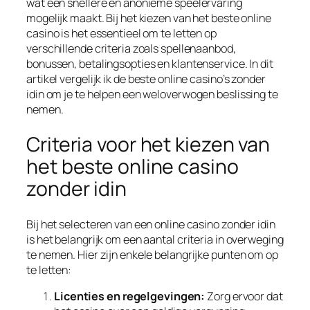
wat een snellere en anonieme speelervaring
mogelijk maakt. Bij het kiezen van het beste online
casino is het essentieel om te letten op
verschillende criteria zoals spellenaanbod,
bonussen, betalingsopties en klantenservice. In dit
artikel vergelijk ik de beste online casino’s zonder
idin om je te helpen een weloverwogen beslissing te
nemen.
Criteria voor het kiezen van
het beste online casino
zonder idin
Bij het selecteren van een online casino zonder idin
is het belangrijk om een aantal criteria in overweging
te nemen. Hier zijn enkele belangrijke punten om op
te letten:
Licenties en regelgevingen:
Zorg ervoor dat