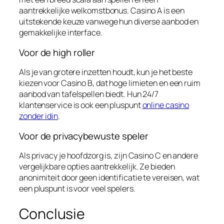
aantrekkelijke welkomstbonus. Casino A is een
uitstekende keuze vanwege hun diverse aanbod en
gemakkelijke interface.
Voor de high roller
Als je van grotere inzetten houdt, kun je het beste
kiezen voor Casino B, dat hoge limieten en een ruim
aanbod van tafelspellen biedt. Hun 24/7
klantenservice is ook een pluspunt
online casino
zonder idin
.
Voor de privacybewuste speler
Als privacy je hoofdzorg is, zijn Casino C en andere
vergelijkbare opties aantrekkelijk. Ze bieden
anonimiteit door geen identificatie te vereisen, wat
een pluspunt is voor veel spelers.
Conclusie