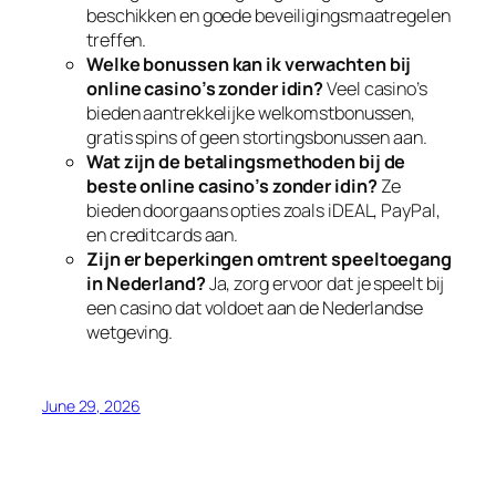
beschikken en goede beveiligingsmaatregelen
treffen.
Welke bonussen kan ik verwachten bij
online casino’s zonder idin?
Veel casino’s
bieden aantrekkelijke welkomstbonussen,
gratis spins of geen stortingsbonussen aan.
Wat zijn de betalingsmethoden bij de
beste online casino’s zonder idin?
Ze
bieden doorgaans opties zoals iDEAL, PayPal,
en creditcards aan.
Zijn er beperkingen omtrent speeltoegang
in Nederland?
Ja, zorg ervoor dat je speelt bij
een casino dat voldoet aan de Nederlandse
wetgeving.
June 29, 2026