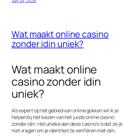
July 24, 2026
Wat maakt online casino
zonder idin uniek?
Wat maakt online
casino zonder idin
uniek?
Als expert op het gebied van online gokken wil ik je
helpen bij het kiezen van het juiste online casino
zonder idin. Het unieke aan deze casino’s is dat ze je
niet vragen om je identiteit te verifiëren met idin,