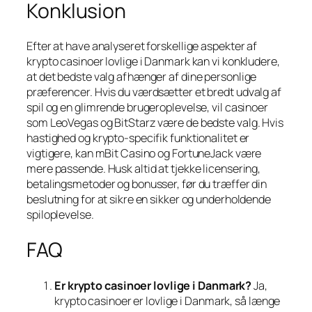
Konklusion
Efter at have analyseret forskellige aspekter af
krypto casinoer lovlige i Danmark kan vi konkludere,
at det bedste valg afhænger af dine personlige
præferencer. Hvis du værdsætter et bredt udvalg af
spil og en glimrende brugeroplevelse, vil casinoer
som LeoVegas og BitStarz være de bedste valg. Hvis
hastighed og krypto-specifik funktionalitet er
vigtigere, kan mBit Casino og FortuneJack være
mere passende. Husk altid at tjekke licensering,
betalingsmetoder og bonusser, før du træffer din
beslutning for at sikre en sikker og underholdende
spiloplevelse.
FAQ
Er krypto casinoer lovlige i Danmark?
Ja,
krypto casinoer er lovlige i Danmark, så længe