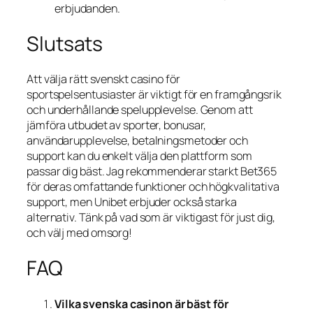
erbjudanden.
Slutsats
Att välja rätt svenskt casino för
sportspelsentusiaster är viktigt för en framgångsrik
och underhållande spelupplevelse. Genom att
jämföra utbudet av sporter, bonusar,
användarupplevelse, betalningsmetoder och
support kan du enkelt välja den plattform som
passar dig bäst. Jag rekommenderar starkt Bet365
för deras omfattande funktioner och högkvalitativa
support, men Unibet erbjuder också starka
alternativ. Tänk på vad som är viktigast för just dig,
och välj med omsorg!
FAQ
Vilka svenska casinon är bäst för