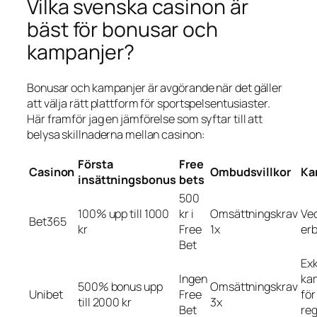
Vilka svenska casinon är
bäst för bonusar och
kampanjer?
Bonusar och kampanjer är avgörande när det gäller
att välja rätt plattform för sportspelsentusiaster.
Här framför jag en jämförelse som syftar till att
belysa skillnaderna mellan casinon:
Första
Free
Casinon
Ombudsvillkor
Ka
insättningsbonus
bets
500
100% upp till 1000
kr i
Omsättningskrav
Ve
Bet365
kr
Free
1x
er
Bet
Exk
Ingen
ka
500% bonus upp
Omsättningskrav
Unibet
Free
för
till 2000 kr
3x
Bet
reg