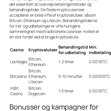
det essentielt at overveje betalingsmetoder og
behandlingstider. De fleste krypto casinoer
accepterer en bred vifte af kryptovalutaer, såsom
Bitcoin, Ethereum og Litecoin. Behandlingstiderne
for ind- og udbetalinger er ofte hurtigere
sammenlignet med traditionelle casinoer, hvilket er
en stor fordel ved at bruge kryptovaluta.
Behandlingstid
Min.
Casino
Kryptovalutaer
for udbetaling
indbetalin
Bitcoin,
LeoVegas
1-2 timer
0.001 BTC
Ethereum
Bitcoin,
Bitcasino
Ethereum,
5-10 minutter
0.0005 BTC
Litecoin
mBit
Bitcoin,
1-3 timer
0.001 BTC
Casino
Dogecoin
Bonusser og kampagner for