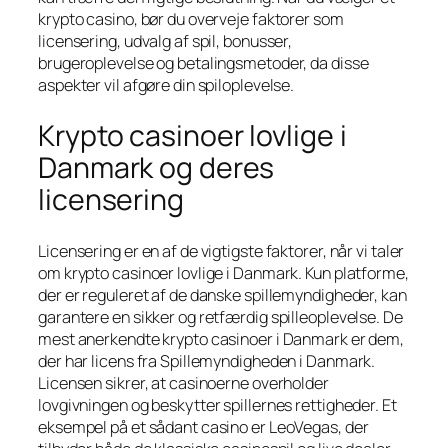
krypto casino, bør du overveje faktorer som
licensering, udvalg af spil, bonusser,
brugeroplevelse og betalingsmetoder, da disse
aspekter vil afgøre din spiloplevelse.
Krypto casinoer lovlige i
Danmark og deres
licensering
Licensering er en af de vigtigste faktorer, når vi taler
om krypto casinoer lovlige i Danmark. Kun platforme,
der er reguleret af de danske spillemyndigheder, kan
garantere en sikker og retfærdig spilleoplevelse. De
mest anerkendte krypto casinoer i Danmark er dem,
der har licens fra Spillemyndigheden i Danmark.
Licensen sikrer, at casinoerne overholder
lovgivningen og beskytter spillernes rettigheder. Et
eksempel på et sådant casino er LeoVegas, der