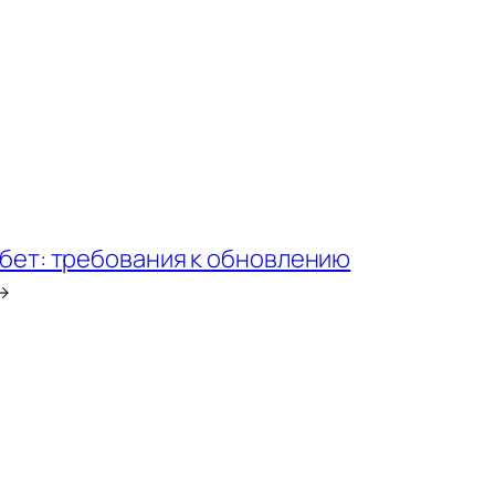
хбет: требования к обновлению
→