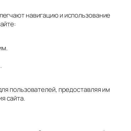
блегчают навигацию и использование
айте:
им.
.
для пользователей, предоставляя им
я сайта.