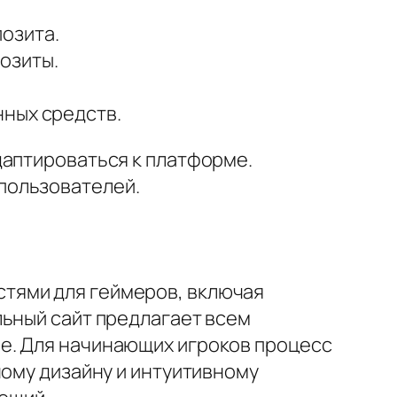
озита.
озиты.
нных средств.
даптироваться к платформе.
пользователей.
тями для геймеров, включая
льный сайт предлагает всем
е. Для начинающих игроков процесс
ному дизайну и интуитивному