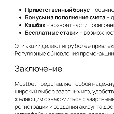
Приветственный бонус
– обычно
Бонусы на пополнение счета
– 
Кэшбэк
– возврат части проигран
Бесплатные ставки
– возможност
Эти акции делают игру более привле
Регулярные обновления промо-акций
Заключение
Mostbet представляет собой надежн
широкий выбор азартных игр, удобст
желающим ознакомиться с азартными 
регистрации и создания аккаунта дос