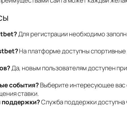
 преимуществами сайта может каждый жела
сы
tbet?
Для регистрации необходимо заполни
stbet?
На платформе доступны спортивные 
ков?
Да, новым пользователям доступен при
ные события?
Выберите интересующее вас с
щения ставки.
ы поддержки?
Служба поддержки доступна 