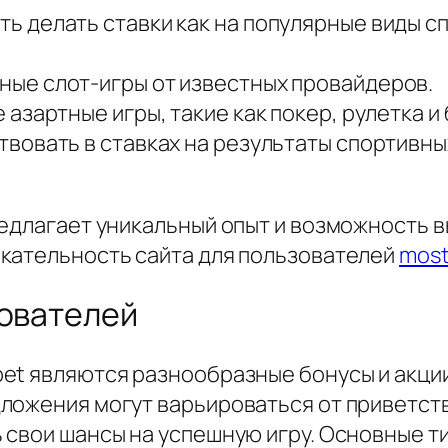
ь делать ставки как на популярные виды сп
ные слот-игры от известных провайдеров.
 азартные игры, такие как покер, рулетка и
твовать в ставках на результаты спортивн
едлагает уникальный опыт и возможность в
кательность сайта для пользователей
most
зователей
et являются разнообразные бонусы и акци
ложения могут варьироваться от приветств
 свои шансы на успешную игру. Основные т