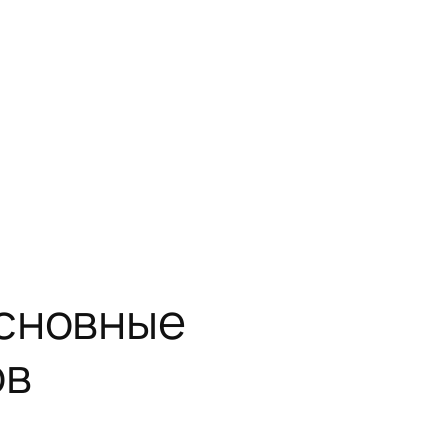
основные
ов