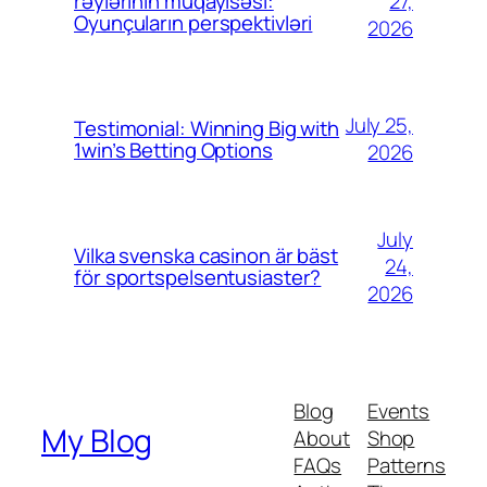
27,
rəylərinin müqayisəsi:
Oyunçuların perspektivləri
2026
July 25,
Testimonial: Winning Big with
1win’s Betting Options
2026
July
Vilka svenska casinon är bäst
24,
för sportspelsentusiaster?
2026
Blog
Events
My Blog
About
Shop
FAQs
Patterns