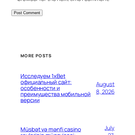
MORE POSTS
Исследуем 1xBet
официальный сайт:
August
особенности и
8, 2026
преимущества мобильной
версии
July
Müsbət və mənfi casino