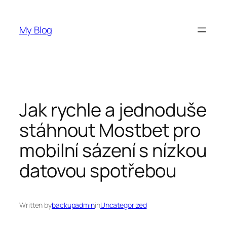
Skip
to
My Blog
content
Jak rychle a jednoduše
stáhnout Mostbet pro
mobilní sázení s nízkou
datovou spotřebou
Written by
backupadmin
in
Uncategorized