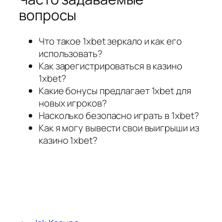
вопросы
Что такое 1xbet зеркало и как его
использовать?
Как зарегистрироваться в казино
1xbet?
Какие бонусы предлагает 1xbet для
новых игроков?
Насколько безопасно играть в 1xbet?
Как я могу вывести свои выигрыши из
казино 1xbet?