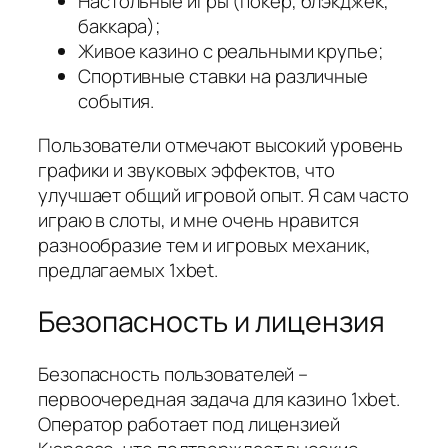
Настольные игры (покер, блэкджек,
баккара);
Живое казино с реальными крупье;
Спортивные ставки на различные
события.
Пользователи отмечают высокий уровень
графики и звуковых эффектов, что
улучшает общий игровой опыт. Я сам часто
играю в слоты, и мне очень нравится
разнообразие тем и игровых механик,
предлагаемых 1xbet.
Безопасность и лицензия
Безопасность пользователей –
первоочередная задача для казино 1xbet.
Оператор работает под лицензией