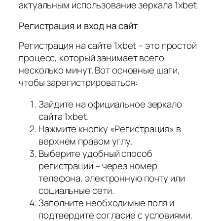
актуальным использование зеркала 1xbet.
Регистрация и вход на сайт
Регистрация на сайте 1xbet – это простой
процесс, который занимает всего
несколько минут. Вот основные шаги,
чтобы зарегистрироваться:
Зайдите на официальное зеркало
сайта 1xbet.
Нажмите кнопку «Регистрация» в
верхнем правом углу.
Выберите удобный способ
регистрации – через номер
телефона, электронную почту или
социальные сети.
Заполните необходимые поля и
подтвердите согласие с условиями.