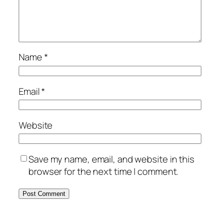
Name
*
Email
*
Website
Save my name, email, and website in this
browser for the next time I comment.