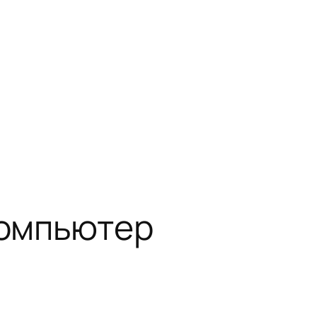
компьютер