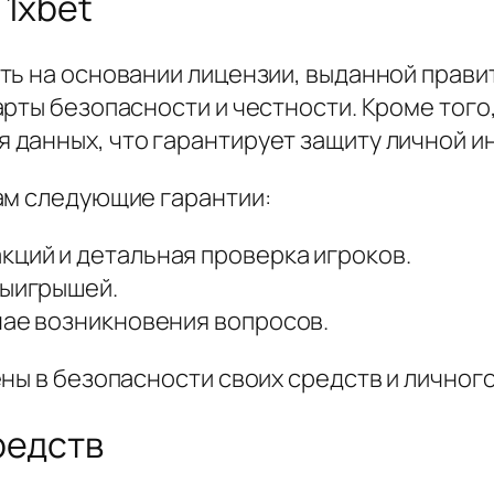
 1xbet
ть на основании лицензии, выданной прави
арты безопасности и честности. Кроме того
данных, что гарантирует защиту личной и
ам следующие гарантии:
кций и детальная проверка игроков.
выигрышей.
чае возникновения вопросов.
ны в безопасности своих средств и личного
редств