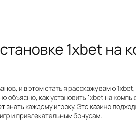
установке 1xbet на 
нов, и в этом стать я расскажу вам о 1xbet
бно объясню, как установить 1xbet на компь
ет знать каждому игроку. Это казино подхо
игр и привлекательным бонусам.