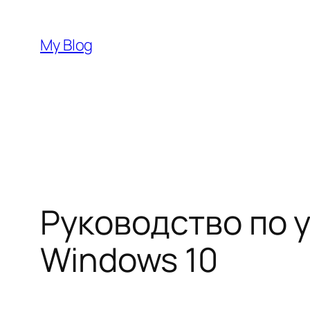
Skip
to
My Blog
content
Руководство по 
Windows 10