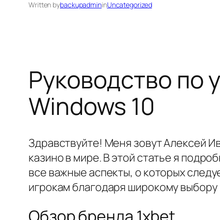
Written by
backupadmin
in
Uncategorized
Руководство по 
Windows 10
Здравствуйте! Меня зовут Алексей Ива
казино в мире. В этой статье я подро
все важные аспекты, о которых следу
игрокам благодаря широкому выбору 
Обзор бренда 1xbet