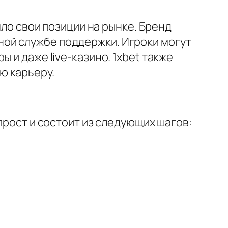
яло свои позиции на рынке. Бренд
ой службе поддержки. Игроки могут
 и даже live-казино. 1xbet также
ю карьеру.
прост и состоит из следующих шагов: