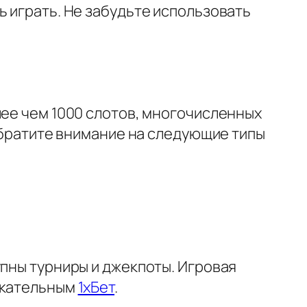
ь играть. Не забудьте использовать
лее чем 1000 слотов, многочисленных
 Обратите внимание на следующие типы
упны турниры и джекпоты. Игровая
лекательным
1хБет
.