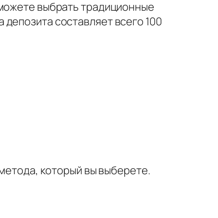
 можете выбрать традиционные
 депозита составляет всего 100
 метода, который вы выберете.