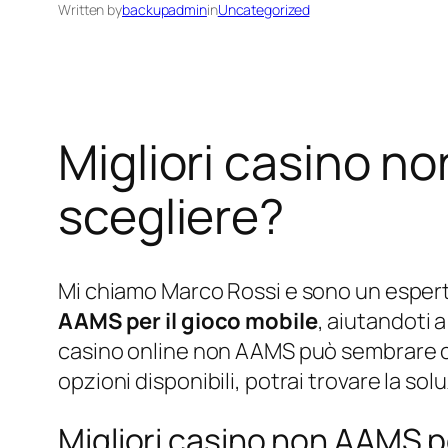
Written by
backupadmin
in
Uncategorized
Migliori casino no
scegliere?
Mi chiamo Marco Rossi e sono un esperto 
AAMS per il gioco mobile
, aiutandoti 
casino online non AAMS può sembrare co
opzioni disponibili, potrai trovare la 
Migliori casino non AAMS per