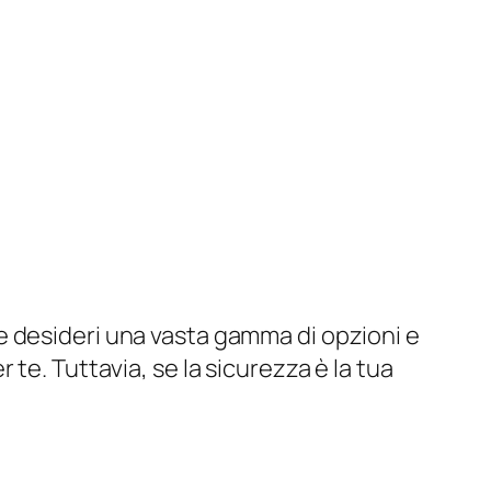
e desideri una vasta gamma di opzioni e
te. Tuttavia, se la sicurezza è la tua