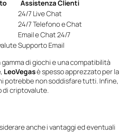
to
Assistenza Clienti
24/7 Live Chat
24/7 Telefono e Chat
Email e Chat 24/7
valute
Supporto Email
 gamma di giochi e una compatibilità
e,
LeoVegas
è spesso apprezzato per la
chi potrebbe non soddisfare tutti. Infine,
 di criptovalute.
siderare anche i vantaggi ed eventuali