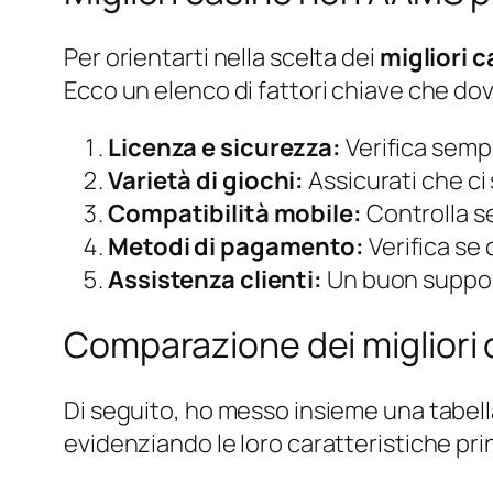
Per orientarti nella scelta dei
migliori 
Ecco un elenco di fattori chiave che do
Licenza e sicurezza:
Verifica sempr
Varietà di giochi:
Assicurati che ci s
Compatibilità mobile:
Controlla se
Metodi di pagamento:
Verifica se 
Assistenza clienti:
Un buon support
Comparazione dei migliori 
Di seguito, ho messo insieme una tabell
evidenziando le loro caratteristiche prin