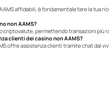
AMS affidabili, è fondamentale fare la tua ric
sino non AAMS?
o criptovalute, permettendo transazioni più r
nza clienti dei casino non AAMS?
 offre assistenza clienti tramite chat dal vivo