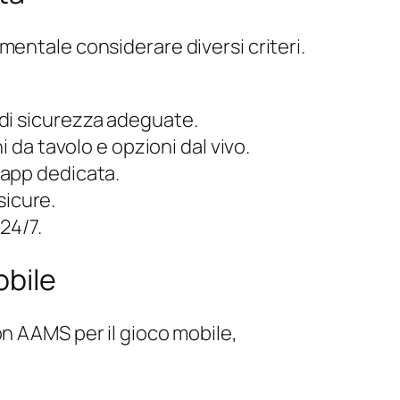
mentale considerare diversi criteri.
e di sicurezza adeguate.
hi da tavolo e opzioni dal vivo.
n’app dedicata.
sicure.
24/7.
obile
on AAMS per il gioco mobile,