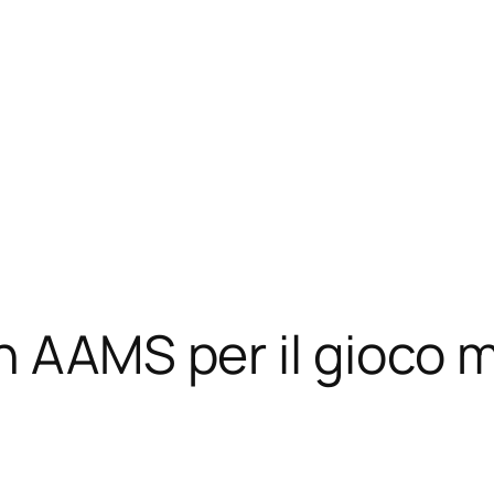
n AAMS per il gioco 