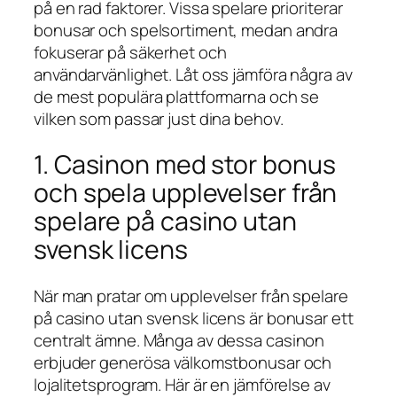
på en rad faktorer. Vissa spelare prioriterar
bonusar och spelsortiment, medan andra
fokuserar på säkerhet och
användarvänlighet. Låt oss jämföra några av
de mest populära plattformarna och se
vilken som passar just dina behov.
1. Casinon med stor bonus
och spela upplevelser från
spelare på casino utan
svensk licens
När man pratar om upplevelser från spelare
på casino utan svensk licens är bonusar ett
centralt ämne. Många av dessa casinon
erbjuder generösa välkomstbonusar och
lojalitetsprogram. Här är en jämförelse av