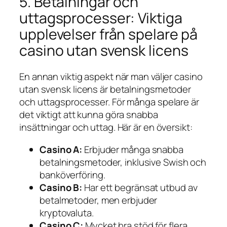
5. Betalningar och
uttagsprocesser: Viktiga
upplevelser från spelare på
casino utan svensk licens
En annan viktig aspekt när man väljer casino
utan svensk licens är betalningsmetoder
och uttagsprocesser. För många spelare är
det viktigt att kunna göra snabba
insättningar och uttag. Här är en översikt:
Casino A:
Erbjuder många snabba
betalningsmetoder, inklusive Swish och
banköverföring.
Casino B:
Har ett begränsat utbud av
betalmetoder, men erbjuder
kryptovaluta.
Casino C:
Mycket bra stöd för flera