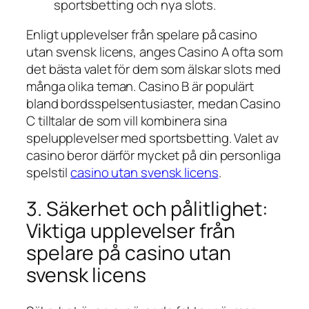
sportsbetting och nya slots.
Enligt upplevelser från spelare på casino
utan svensk licens, anges Casino A ofta som
det bästa valet för dem som älskar slots med
många olika teman. Casino B är populärt
bland bordsspelsentusiaster, medan Casino
C tilltalar de som vill kombinera sina
spelupplevelser med sportsbetting. Valet av
casino beror därför mycket på din personliga
spelstil
casino utan svensk licens
.
3. Säkerhet och pålitlighet:
Viktiga upplevelser från
spelare på casino utan
svensk licens