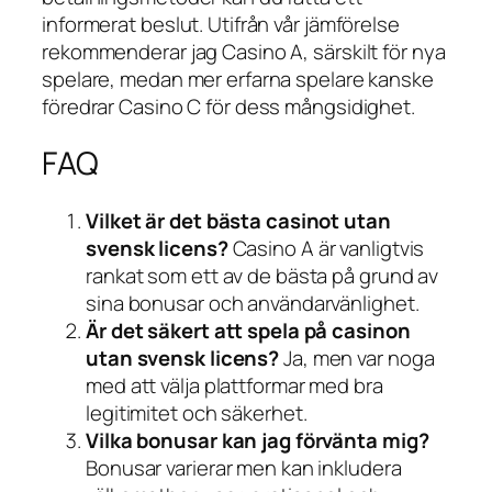
informerat beslut. Utifrån vår jämförelse
rekommenderar jag Casino A, särskilt för nya
spelare, medan mer erfarna spelare kanske
föredrar Casino C för dess mångsidighet.
FAQ
Vilket är det bästa casinot utan
svensk licens?
Casino A är vanligtvis
rankat som ett av de bästa på grund av
sina bonusar och användarvänlighet.
Är det säkert att spela på casinon
utan svensk licens?
Ja, men var noga
med att välja plattformar med bra
legitimitet och säkerhet.
Vilka bonusar kan jag förvänta mig?
Bonusar varierar men kan inkludera