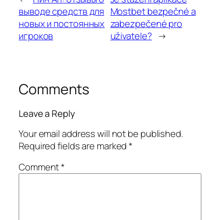
выводе средств для
Mostbet bezpečné a
новых и постоянных
zabezpečené pro
игроков
uživatele?
→
Comments
Leave a Reply
Your email address will not be published.
Required fields are marked
*
Comment
*