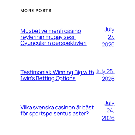
MORE POSTS
July
Müsbət və mənfi casino
27,
rəylərinin müqayisəsi:
Oyunçuların perspektivləri
2026
July 25,
Testimonial: Winning Big with
1win’s Betting Options
2026
July
Vilka svenska casinon är bäst
24,
för sportspelsentusiaster?
2026