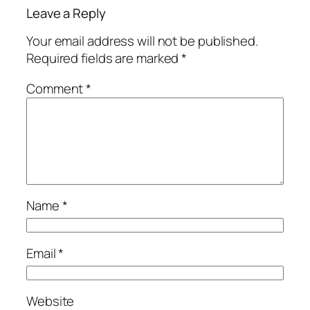
Leave a Reply
Your email address will not be published.
Required fields are marked
*
Comment
*
Name
*
Email
*
Website