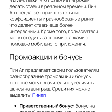
и Live-ставки, что позволяет игрокам
делать ставки в реальном времени. Пин
Ап предлагает привлекательные
коэффициенты и разнообразные рынки,
что делает ставки еще более
интересными. Кроме того, пользователи
могут следить за своими ставками с
помощью мобильного приложения.
Промоакции и бонусы
Пин Ап предлагает своим пользователям
разнообразные промоакции и бонусы,
которые могут значительно увеличить
шансы на выигрыш. Среди них можно
выделить:
Пинап
Приветственный бонус:
бонус на