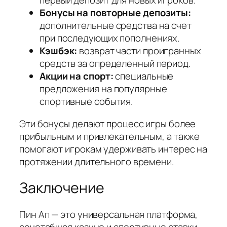
первый депозит для новых игроков.
Бонусы на повторные депозиты:
дополнительные средства на счет
при последующих пополнениях.
Кэшбэк:
возврат части проигранных
средств за определенный период.
Акции на спорт:
специальные
предложения на популярные
спортивные события.
Эти бонусы делают процесс игры более
прибыльным и привлекательным, а также
помогают игрокам удерживать интерес на
протяжении длительного времени.
Заключение
Пин Ап — это универсальная платформа,