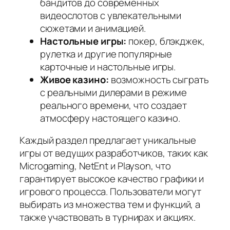
бандитов до современных
видеослотов с увлекательными
сюжетами и анимацией.
Настольные игры:
покер, блэкджек,
рулетка и другие популярные
карточные и настольные игры.
Живое казино:
возможность сыграть
с реальными дилерами в режиме
реального времени, что создает
атмосферу настоящего казино.
Каждый раздел предлагает уникальные
игры от ведущих разработчиков, таких как
Microgaming, NetEnt и Playson, что
гарантирует высокое качество графики и
игрового процесса. Пользователи могут
выбирать из множества тем и функций, а
также участвовать в турнирах и акциях.