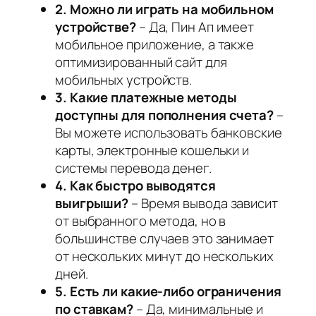
2. Можно ли играть на мобильном
устройстве?
– Да, Пин Ап имеет
мобильное приложение, а также
оптимизированный сайт для
мобильных устройств.
3. Какие платежные методы
доступны для пополнения счета?
–
Вы можете использовать банковские
карты, электронные кошельки и
системы перевода денег.
4. Как быстро выводятся
выигрыши?
– Время вывода зависит
от выбранного метода, но в
большинстве случаев это занимает
от нескольких минут до нескольких
дней.
5. Есть ли какие-либо ограничения
по ставкам?
– Да, минимальные и