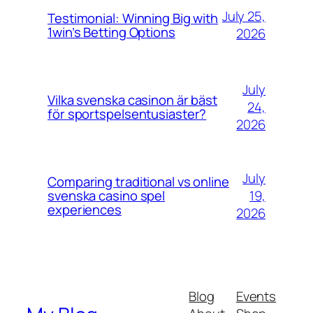
July 25,
Testimonial: Winning Big with
1win’s Betting Options
2026
July
Vilka svenska casinon är bäst
24,
för sportspelsentusiaster?
2026
July
Comparing traditional vs online
19,
svenska casino spel
experiences
2026
Blog
Events