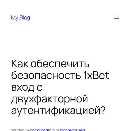
Skip
to
My Blog
content
Как обеспечить
безопасность 1xBet
вход с
двухфакторной
аутентификацией?
Written by
backupadmin
in
Uncategorized