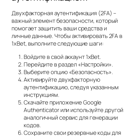
Двухфакторная аутентификация (2FA) –
важный элемент безопасности, который
помогает защитить ваши средства и
личные данные. Чтобы активировать 2FA в
1xBet, выполните следующие шаги:
Войдите в свой аккаунт 1xBet.
Перейдите в раздел «Настройки».
Выберите опцию «Безопасность».
Активируйте двухфакторную
аутентификацию, следуя указанным
инструкциям.
Скачайте приложение Google
Authenticator или используйте другой
аналогичный сервис для генерации
кодов.
Сохраните свои резервные коды для