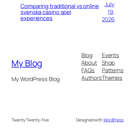
July
Comparing traditional vs online
19,
svenska casino spel
experiences
2026
Blog
Events
My Blog
About
Shop
FAQs
Patterns
Authors
Themes
My WordPress Blog
Twenty Twenty-Five
Designed with
WordPress