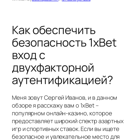
Как обеспечить
безопасность 1xBet
вход с
двухфакторной
аутентификацией?
Меня зовут Сергей Иванов, и в данном
обзоре я расскажу вам о 1xBet –
популярном онлайн-казино, которое
предоставляет широкий спектр азартных
игр и спортивных ставок. Если вы ищете
безопасное и увлекательное место для