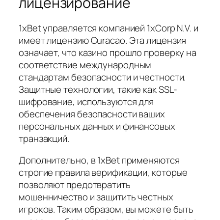
лицензирование
1xBet управляется компанией 1xCorp N.V. и
имеет лицензию Curacao. Эта лицензия
означает, что казино прошло проверку на
соответствие международным
стандартам безопасности и честности.
Защитные технологии, такие как SSL-
шифрование, используются для
обеспечения безопасности ваших
персональных данных и финансовых
транзакций.
Дополнительно, в 1xBet применяются
строгие правила верификации, которые
позволяют предотвратить
мошенничество и защитить честных
игроков. Таким образом, вы можете быть