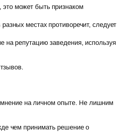
, это может быть признаком
 разных местах противоречит, следует
е на репутацию заведения, используя
тзывов.
 мнение на личном опыте. Не лишним
жде чем принимать решение о