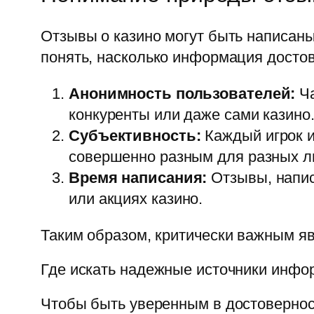
Отзывы о казино могут быть написаны
понять, насколько информация достов
Анонимность пользователей:
Ча
конкуренты или даже сами казино
Субъективность:
Каждый игрок и
совершенно разным для разных л
Время написания:
Отзывы, напис
или акциях казинo.
Таким образом, критически важным яв
Где искать надежные источники инфо
Чтобы быть уверенным в достовернос