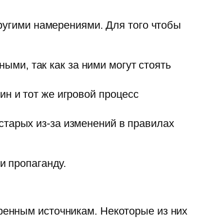
ругими намерениями. Для того чтобы
ми, так как за ними могут стоять
ин и тот же игровой процесс
старых из-за изменений в правилах
и пропаганду.
ренным источникам. Некоторые из них