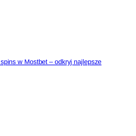
spins w Mostbet – odkryj najlepsze