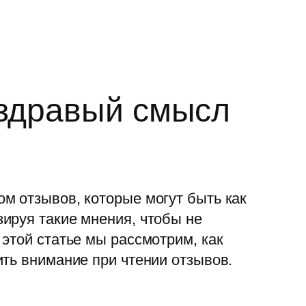
 здравый смысл
м отзывов, которые могут быть как
ируя такие мнения, чтобы не
этой статье мы рассмотрим, как
ть внимание при чтении отзывов.