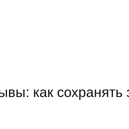
зывы: как сохранять