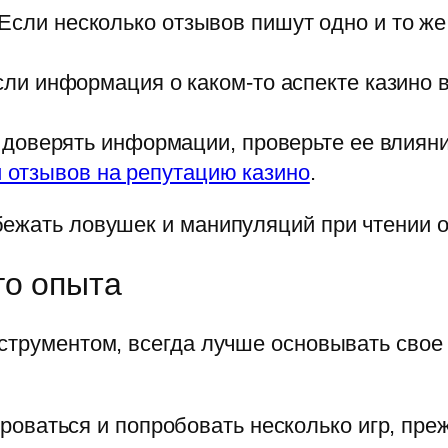
Если несколько отзывов пишут одно и то же
ли информация о каком-то аспектe казино в
 доверять информации, проверьте ее влияни
и отзывов на репутацию казино
.
бежать ловушек и манипуляций при чтении о
го опыта
нструментом, всегда лучше основывать свое
роваться и попробовать несколько игр, пре