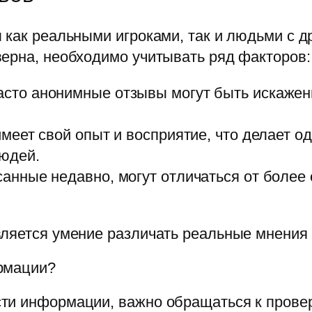
 как реальными игроками, так и людьми с д
ерна, необходимо учитывать ряд факторов:
сто анонимные отзывы могут быть искаженны
.
меет свой опыт и восприятие, что делает од
юдей.
анные недавно, могут отличаться от более 
ляется умение различать реальные мнения 
рмации?
ти информации, важно обращаться к прове