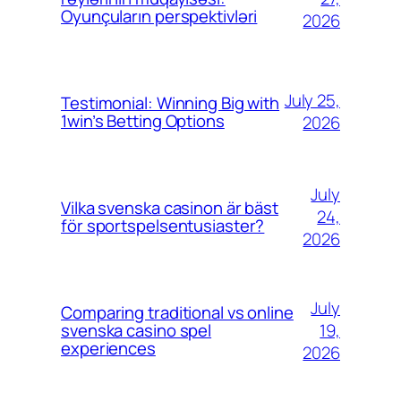
Oyunçuların perspektivləri
2026
July 25,
Testimonial: Winning Big with
1win’s Betting Options
2026
July
Vilka svenska casinon är bäst
24,
för sportspelsentusiaster?
2026
July
Comparing traditional vs online
19,
svenska casino spel
experiences
2026