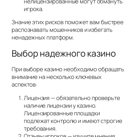
нелицензированные могут обмануть
игрока.
Знание этих рисков поможет вам быстрее
распознавать мошенников и избегать
ненадежных платформ.
Выбор надежного казино
При выборе казино необходимо обращать
внимание на несколько ключевых
аспектов:
Лицензия — обязательно проверьте
наличие лицензии у казино.
Лицензированные площадки
подлежат контролю и имеют строгие
требования.
Отзывы игроков — изучите мнения