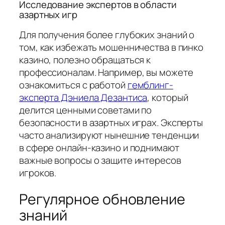
Исследование экспертов в области
азартных игр
Для получения более глубоких знаний о
том, как избежать мошенничества в пинко
казино, полезно обращаться к
профессионалам. Например, вы можете
ознакомиться с работой
гемблинг-
эксперта Дэниела Дезантиса
, который
делится ценными советами по
безопасности в азартных играх. Эксперты
часто анализируют нынешние тенденции
в сфере онлайн-казино и поднимают
важные вопросы о защите интересов
игроков.
Регулярное обновление
знаний