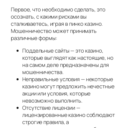
Первое, что необходимо сделать, это
осознать, с какими рисками вы
сталкиваетесь, играя в пинко казино.
Мошенничество может принимать
различные формы:
Поддельные сайты — это казино,
которые выглядят как настоящие, но
на самом деле предназначены для
мошенничества.
Неправильные условия — некоторые
казино могут предложить нечестные
акции или условия, которые
невозможно выполнить.
Отсутствие лицензии —
лицензированные казино соблюдают
строгие правила, а